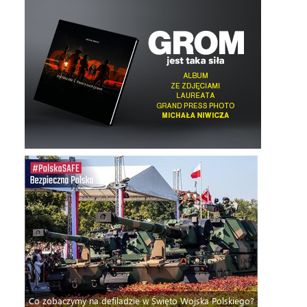
Co zobaczymy na defiladzie w Święto Wojska Polskiego?