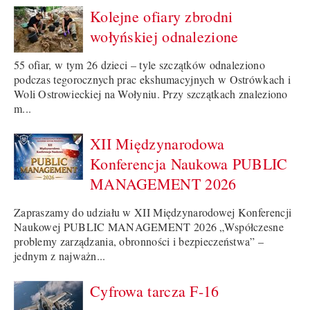
Kolejne ofiary zbrodni
wołyńskiej odnalezione
55 ofiar, w tym 26 dzieci – tyle szczątków odnaleziono
podczas tegorocznych prac ekshumacyjnych w Ostrówkach i
Woli Ostrowieckiej na Wołyniu. Przy szczątkach znaleziono
m...
XII Międzynarodowa
Konferencja Naukowa PUBLIC
MANAGEMENT 2026
Zapraszamy do udziału w XII Międzynarodowej Konferencji
Naukowej PUBLIC MANAGEMENT 2026 „Współczesne
problemy zarządzania, obronności i bezpieczeństwa” –
jednym z najważn...
Cyfrowa tarcza F-16