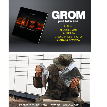
Paczka z mundurem – pytania i odpowiedzi