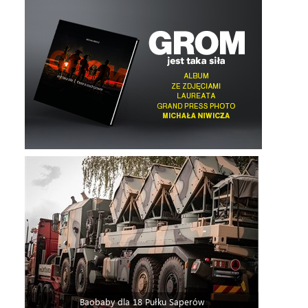
Baobaby dla 18 Pułku Saperów