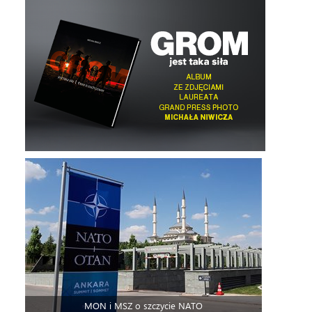
MON i MSZ o szczycie NATO