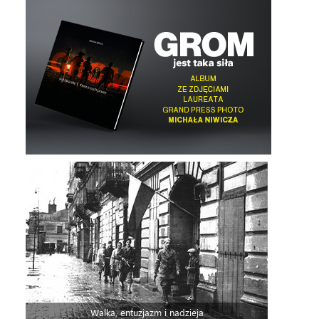
Walka, entuzjazm i nadzieja