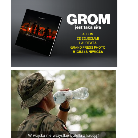
W wojsku nie wszystkie butelki z kaucją?