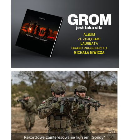
Rekordowe zainteresowanie kursem „Sondy”