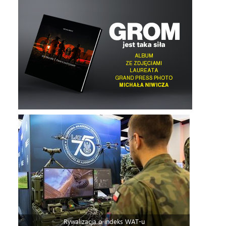
Rywalizacja o indeks WAT-u