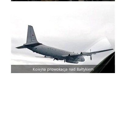
Kolejna prowokacja nad Bałtykiem