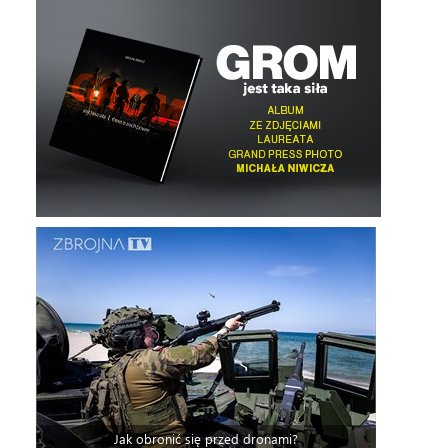
Jak obronić się przed dronami?