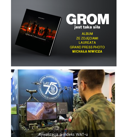
Rywalizacja o indeks WAT-u