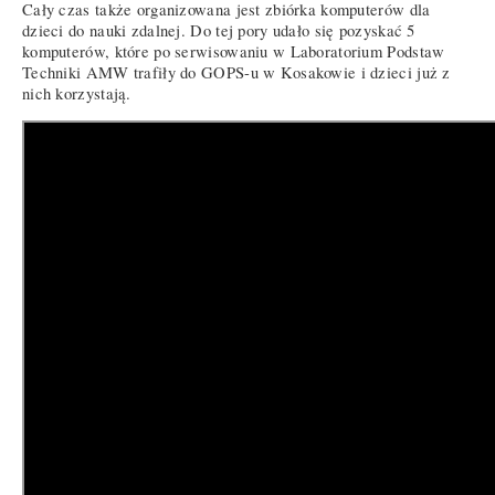
Cały czas także organizowana jest zbiórka komputerów dla
dzieci do nauki zdalnej. Do tej pory udało się pozyskać 5
komputerów, które po serwisowaniu w Laboratorium Podstaw
Techniki AMW trafiły do GOPS-u w Kosakowie i dzieci już z
nich korzystają.