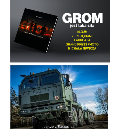
Jelcze z Raciborza