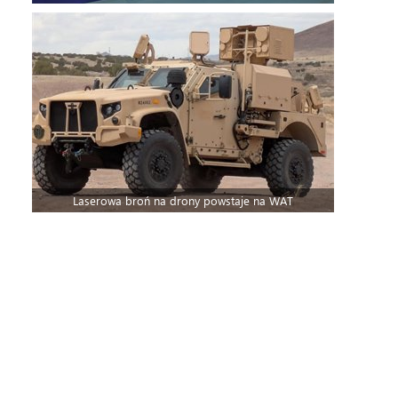
Laserowa broń na drony powstaje na WAT