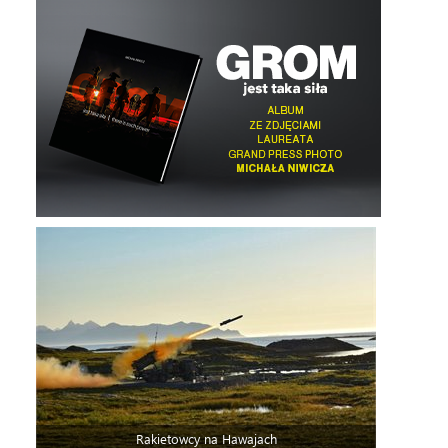
Rakietowcy na Hawajach