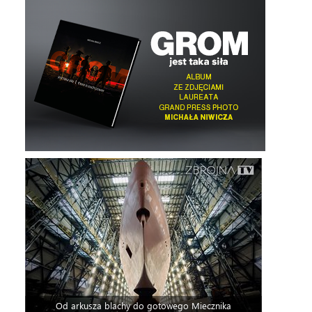
Od arkusza blachy do gotowego Miecznika