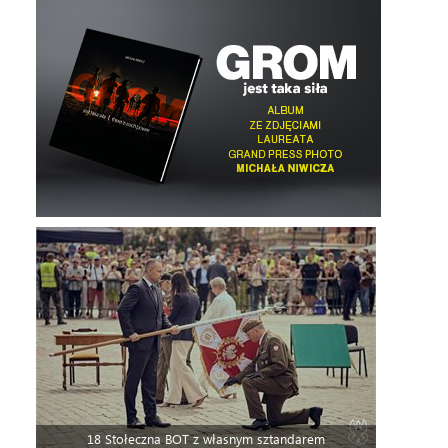
18 Stołeczna BOT z własnym sztandarem