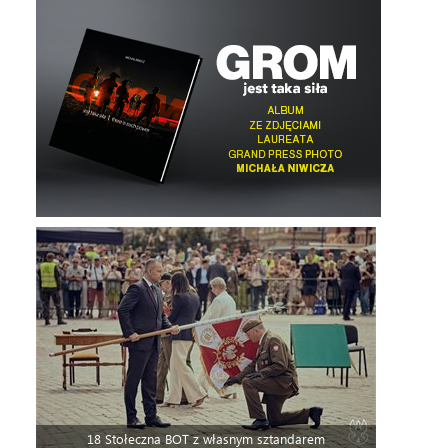
18 Stołeczna BOT z własnym sztandarem