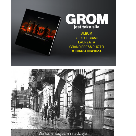
Walka, entuzjazm i nadzieja