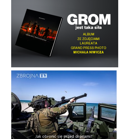
Jak obronić się przed dronami?