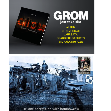
Trudne początki polskich bombowców