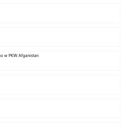
go w PKW Afganistan