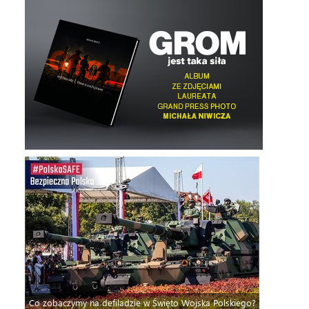
Co zobaczymy na defiladzie w Święto Wojska Polskiego?