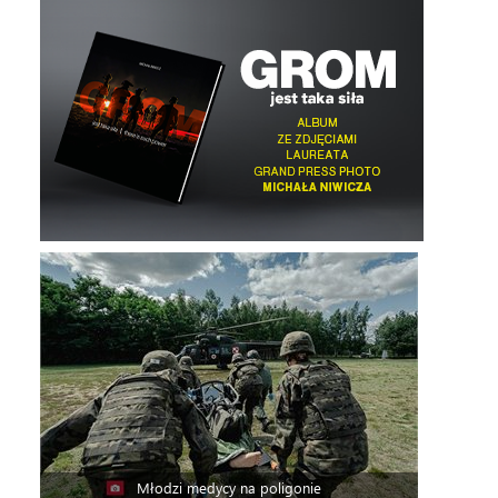
Młodzi medycy na poligonie