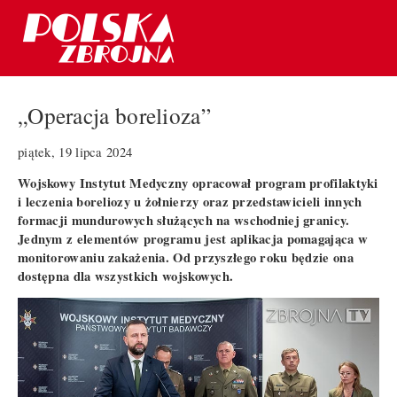
„Operacja borelioza”
piątek, 19 lipca 2024
Wojskowy Instytut Medyczny opracował program profilaktyki
i leczenia boreliozy u żołnierzy oraz przedstawicieli innych
formacji mundurowych służących na wschodniej granicy.
Jednym z elementów programu jest aplikacja pomagająca w
monitorowaniu zakażenia. Od przyszłego roku będzie ona
dostępna dla wszystkich wojskowych.