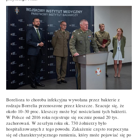
Borelioza to choroba infekcyjna wywołana przez bakterie z
rodzaju Borrelia przenoszone przez kleszcze. Szacuje się, że
około 10–30 proc. kleszczy może być nosicielami tych bakterii.
W Polsce od 2016 roku rejestruje się rocznie ponad 20 tys.
zachorowań. W zeszłym roku ok. 730 żołnierzy było
hospitalizowanych z tego powodu. Zakażenie często rozpoczyna
się od charakterystycznego rumienia, który może pojawiać się po