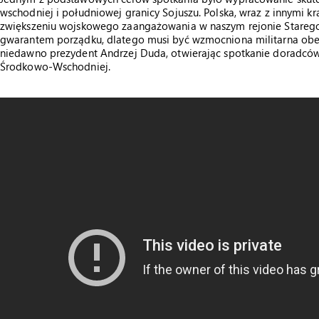
wschodniej i południowej granicy Sojuszu. Polska, wraz z innymi kr
zwiększeniu wojskowego zaangażowania w naszym rejonie Starego
gwarantem porządku, dlatego musi być wzmocniona militarna obe
niedawno prezydent Andrzej Duda, otwierając spotkanie doradców
Środkowo-Wschodniej.