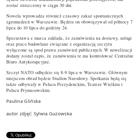
zostać zniszczony w ciągu 30 dni.
Nowela wprowadza również czasowy zakaz spontanicznych
zgromadzeń w Warszawie. Będzie on obowiązywał od północy 7
lipca do 10 lipca do godziny 24.
Specustawa z marca zakłada, że zamówienia na dostawy, usługi
oraz prace budowlane związane z organizacją szczytu
wyłączone są spod prawa zamówień publicznych. W nowelizacji
dodany został zapis, że zamówienia te ma kontrolować Centralne
Biuro Antykorupcyjne.
Szczyt NATO odbędzie się 8-9 lipca w Warszawie. Głównym
miejscem obrad będzie Stadion Narodowy. Spotkania będą się
także odbywały w Pałacu Prezydenckim, Teatrze Wielkim i
Pałacu Prymasowskim.
Paulina Glińska
autor zdjęć: Sylwia Guzowska