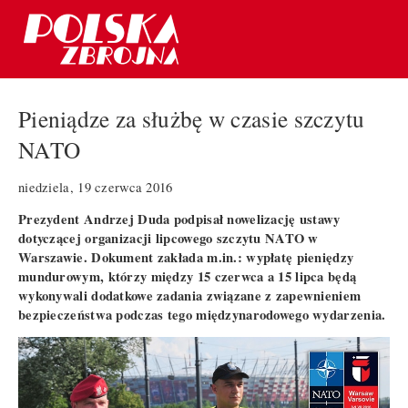
Pieniądze za służbę w czasie szczytu
NATO
niedziela, 19 czerwca 2016
Prezydent Andrzej Duda podpisał nowelizację ustawy
dotyczącej organizacji lipcowego szczytu NATO w
Warszawie. Dokument zakłada m.in.: wypłatę pieniędzy
mundurowym, którzy między 15 czerwca a 15 lipca będą
wykonywali dodatkowe zadania związane z zapewnieniem
bezpieczeństwa podczas tego międzynarodowego wydarzenia.