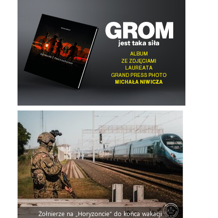
Żołnierze na „Horyzoncie” do końca wakacji