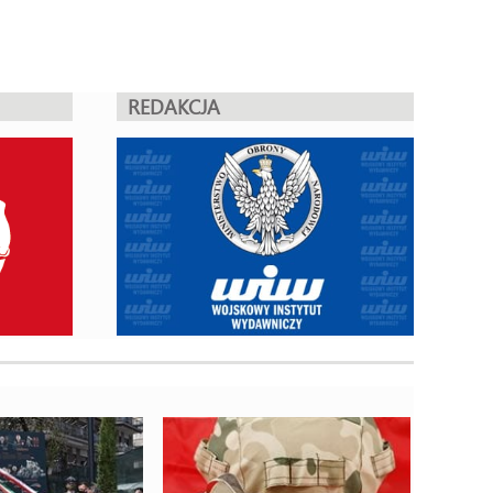
REDAKCJA