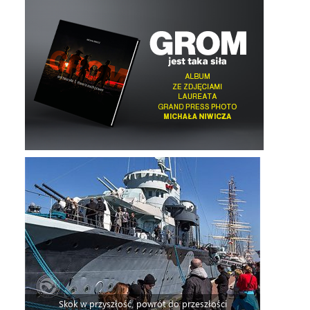
Skok w przyszłość, powrót do przeszłości