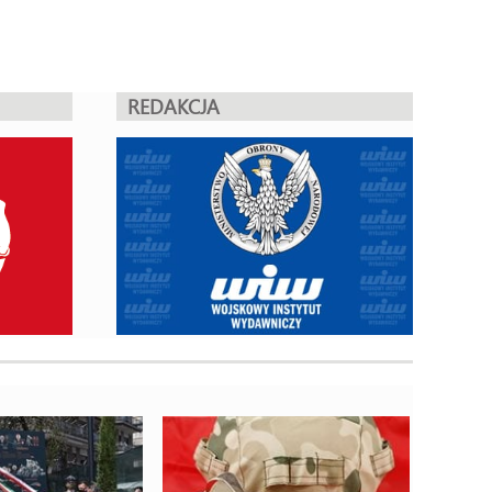
REDAKCJA