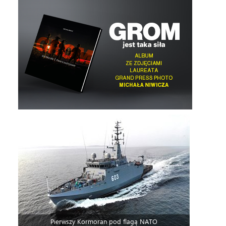
Pierwszy Kormoran pod flagą NATO