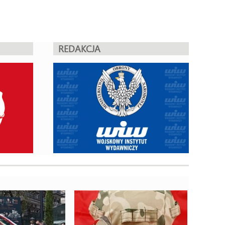
REDAKCJA