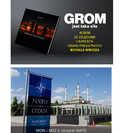
MON i MSZ o szczycie NATO