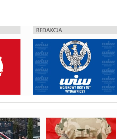
REDAKCJA