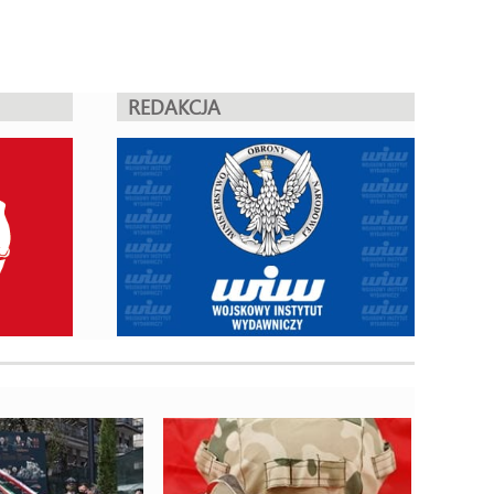
REDAKCJA