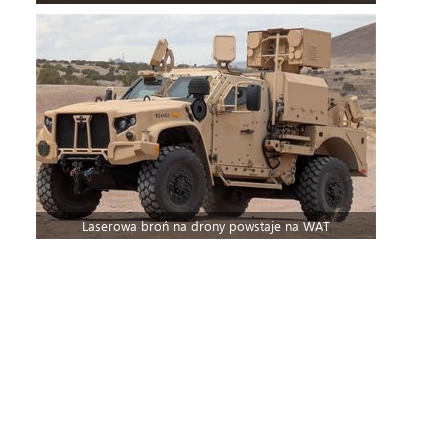
Laserowa broń na drony powstaje na WAT