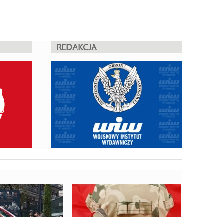
REDAKCJA