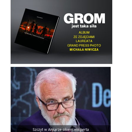
Szczyt w Ankarze okiem eksperta