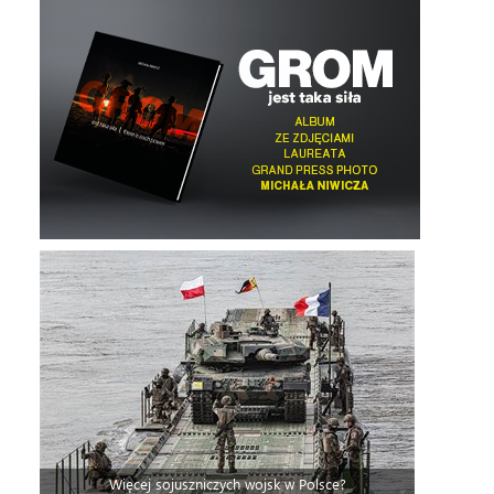
Więcej sojuszniczych wojsk w Polsce?