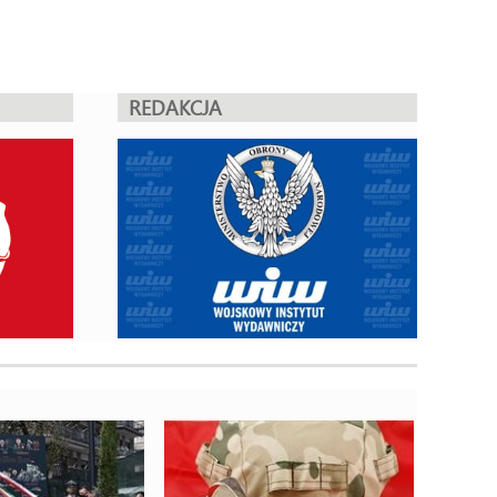
REDAKCJA