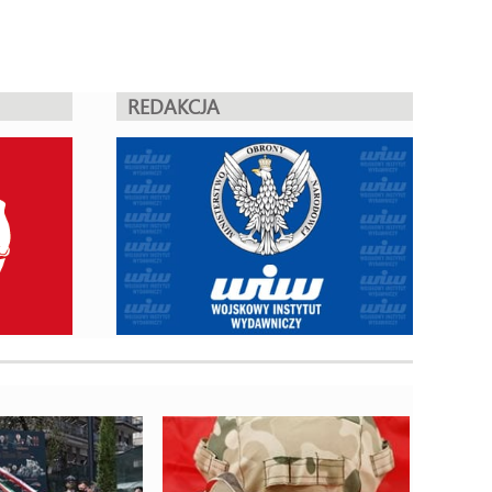
REDAKCJA