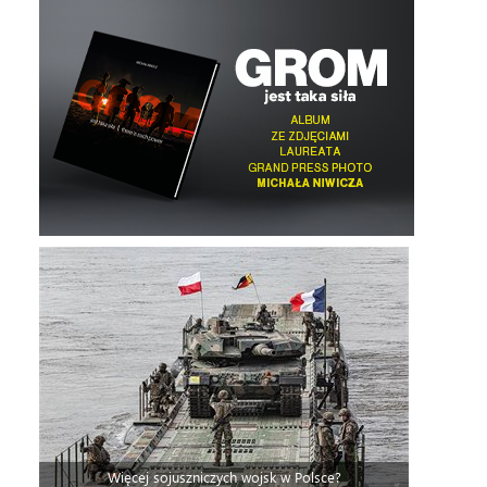
Więcej sojuszniczych wojsk w Polsce?