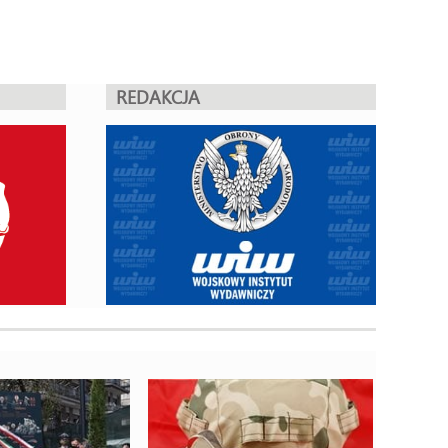
REDAKCJA