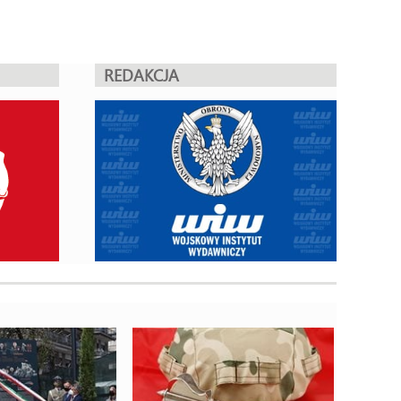
REDAKCJA