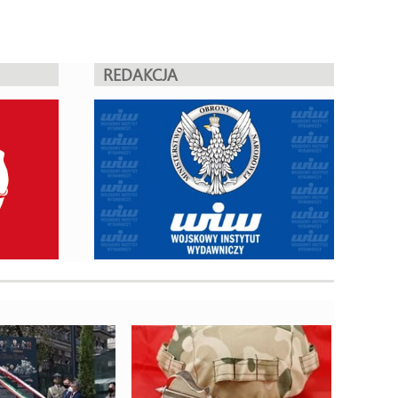
REDAKCJA