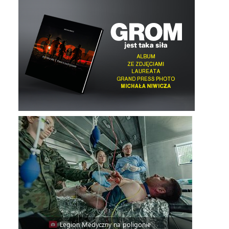
Legion Medyczny na poligonie