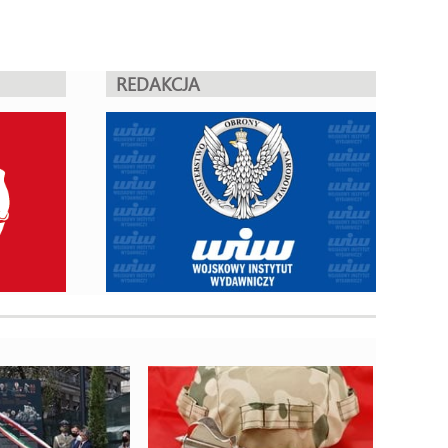
REDAKCJA