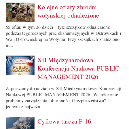
Kolejne ofiary zbrodni
wołyńskiej odnalezione
55 ofiar, w tym 26 dzieci – tyle szczątków odnaleziono
podczas tegorocznych prac ekshumacyjnych w Ostrówkach i
Woli Ostrowieckiej na Wołyniu. Przy szczątkach znaleziono
m...
XII Międzynarodowa
Konferencja Naukowa PUBLIC
MANAGEMENT 2026
Zapraszamy do udziału w XII Międzynarodowej Konferencji
Naukowej PUBLIC MANAGEMENT 2026 „Współczesne
problemy zarządzania, obronności i bezpieczeństwa” –
jednym z najważn...
Cyfrowa tarcza F-16