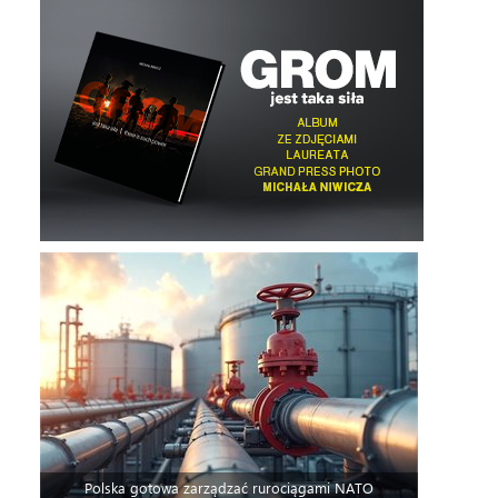
Polska gotowa zarządzać rurociągami NATO