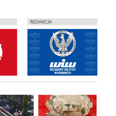
REDAKCJA