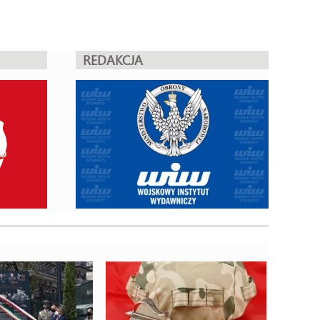
REDAKCJA