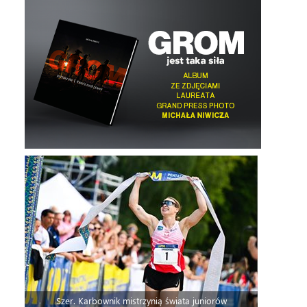
Szer. Karbownik mistrzynią świata juniorów