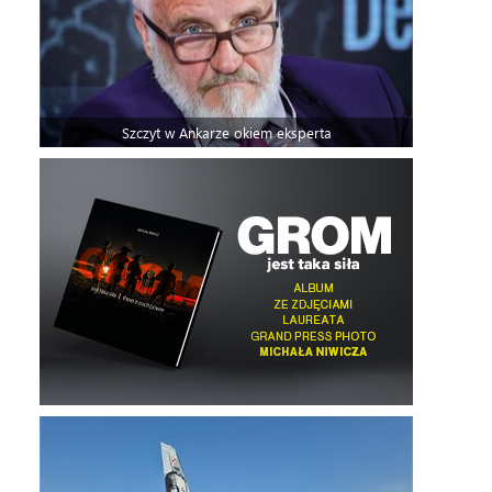
Szczyt w Ankarze okiem eksperta