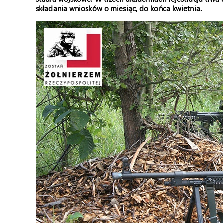
składania wniosków o miesiąc, do końca kwietnia.