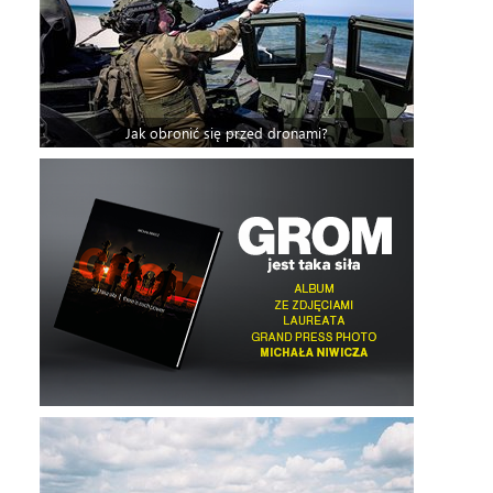
Jak obronić się przed dronami?