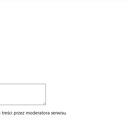
treści przez moderatora serwisu.