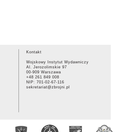
Kontakt
Wojskowy Instytut Wydawniczy
Al. Jerozolimskie 97
00-909 Warszawa
+48 261 849 008
NIP: 701-02-67-116
sekretariat@zbrojni.pl