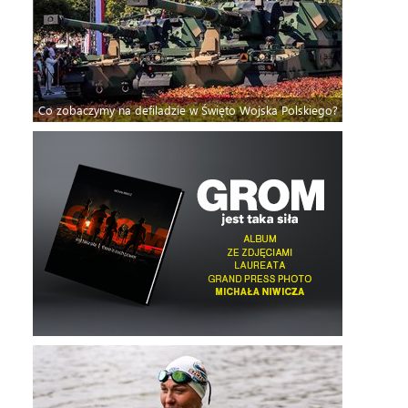
Co zobaczymy na defiladzie w Święto Wojska Polskiego?