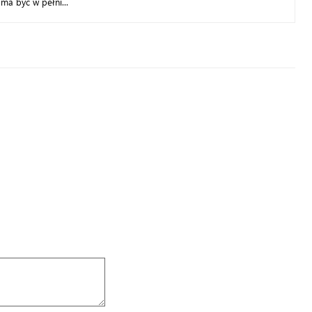
 ma być w pełni...