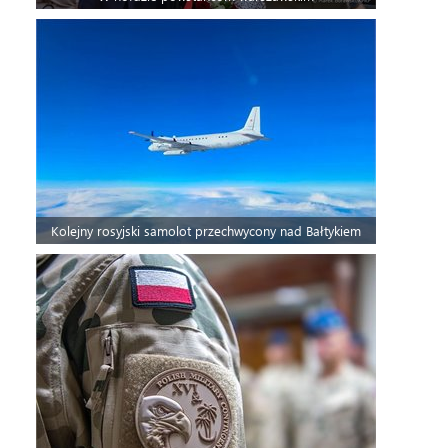
Kolejny rosyjski samolot przechwycony nad Bałtykiem