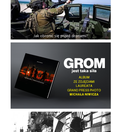
Jak obronić się przed dronami?