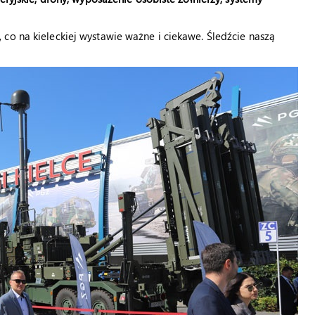
co na kieleckiej wystawie ważne i ciekawe. Śledźcie naszą