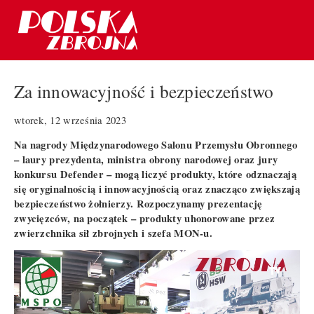
Za innowacyjność i bezpieczeństwo
wtorek, 12 września 2023
Na nagrody Międzynarodowego Salonu Przemysłu Obronnego
– laury prezydenta, ministra obrony narodowej oraz jury
konkursu Defender – mogą liczyć produkty, które odznaczają
się oryginalnością i innowacyjnością oraz znacząco zwiększają
bezpieczeństwo żołnierzy. Rozpoczynamy prezentację
zwycięzców, na początek – produkty uhonorowane przez
zwierzchnika sił zbrojnych i szefa MON-u.