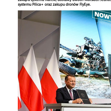
systemu Pilica+ oraz zakupu dronów FlyEye.