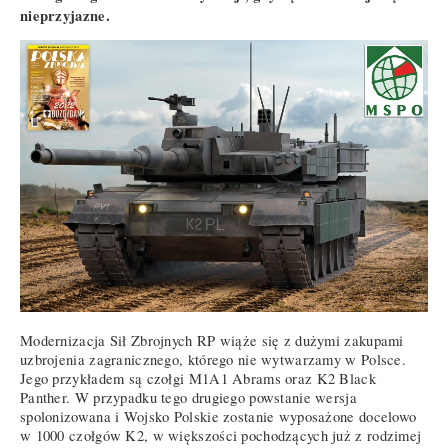
nieprzyjazne.
Modernizacja Sił Zbrojnych RP wiąże się z dużymi zakupami
uzbrojenia zagranicznego, którego nie wytwarzamy w Polsce.
Jego przykładem są czołgi M1A1 Abrams oraz K2 Black
Panther. W przypadku tego drugiego powstanie wersja
spolonizowana i Wojsko Polskie zostanie wyposażone docelowo
w 1000 czołgów K2, w większości pochodzących już z rodzimej