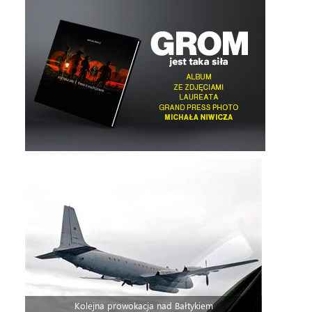
Kolejna prowokacja nad Bałtykiem