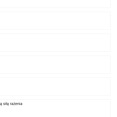
 siłą rażenia